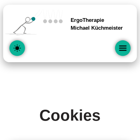
ErgoTherapie
Michael Küchmeister
Cookies