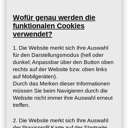
Wofür genau werden die
funktionalen Cookies
verwendet?
1. Die Website merkt sich Ihre Auswahl
für den Darstellungsmodus (hell oder
dunkel; Anpassbar über den Button oben
rechts auf der Website bzw. oben links
auf Mobilgeräten).
Durch das Merken dieser Informationen
müssen Sie beim Navigieren durch die
Website nicht immer ihre Auswahl erneut
treffen.
2. Die Website merkt sich Ihre Auswahl
der Praxisprofil Karte auf der Startseite,