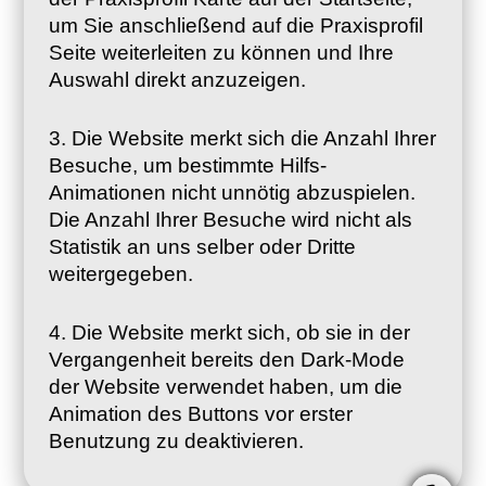
um Sie anschließend auf die Praxisprofil
Seite weiterleiten zu können und Ihre
Auswahl direkt anzuzeigen.
3. Die Website merkt sich die Anzahl Ihrer
Besuche, um bestimmte Hilfs-
Animationen nicht unnötig abzuspielen.
Die Anzahl Ihrer Besuche wird nicht als
Statistik an uns selber oder Dritte
weitergegeben.
4. Die Website merkt sich, ob sie in der
Vergangenheit bereits den Dark-Mode
der Website verwendet haben, um die
Animation des Buttons vor erster
Benutzung zu deaktivieren.