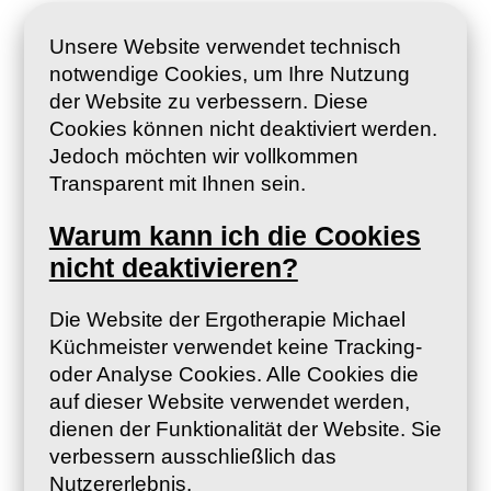
Unsere Website verwendet technisch
notwendige Cookies, um Ihre Nutzung
der Website zu verbessern. Diese
Cookies können nicht deaktiviert werden.
Jedoch möchten wir vollkommen
Transparent mit Ihnen sein.
Warum kann ich die Cookies
nicht deaktivieren?
Die Website der Ergotherapie Michael
Küchmeister verwendet keine Tracking-
oder Analyse Cookies. Alle Cookies die
auf dieser Website verwendet werden,
dienen der Funktionalität der Website. Sie
verbessern ausschließlich das
Nutzererlebnis.